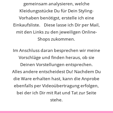
gemeinsam analysieren, welche
Kleidungsstücke Du für Dein Styling-
Vorhaben benötigst, erstelle ich eine
Einkaufsliste. Diese lasse ich Dir per Mail,
mit den Links zu den jeweiligen Online-
Shops zukommen.
Im Anschluss daran besprechen wir meine
Vorschläge und finden heraus, ob sie
Deinen Vorstellungen entsprechen.
Alles andere entscheidest Du! Nachdem Du
die Ware erhalten hast, kann die Anprobe
ebenfalls per Videoübertragung erfolgen,
bei der ich Dir mit Rat und Tat zur Seite
stehe.