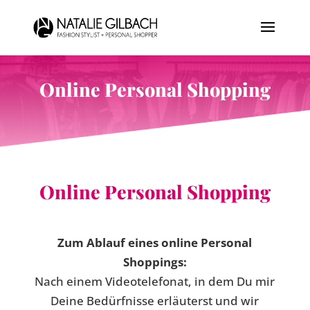
Online Personal Shopping
Online Personal Shopping
Zum Ablauf eines online Personal
Shoppings:
Nach einem Videotelefonat, in dem Du mir
Deine Bedürfnisse erläuterst und wir