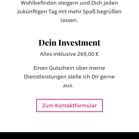
Wohlbefinden steigern und Dich jeden
zukünftigen Tag mit mehr Spaß begrüßen
lassen.
Dein Investment
Alles inklusive 269,00 €
Einen Gutschein über meine
Dienstleistungen stelle ich Dir gerne
aus.
Zum Kontaktformular